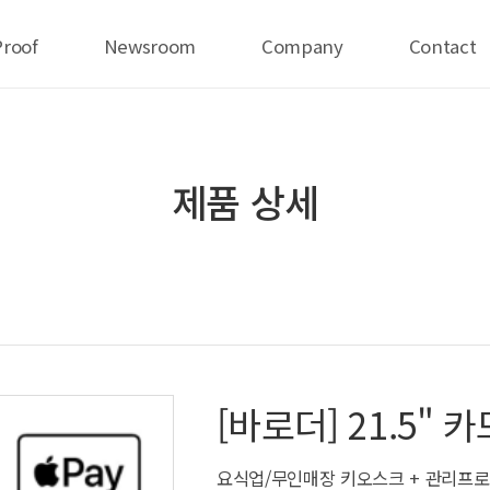
Proof
Newsroom
Company
Contact
제품 상세
[바로더] 21.5" 
요식업/무인매장 키오스크 + 관리프로그램 