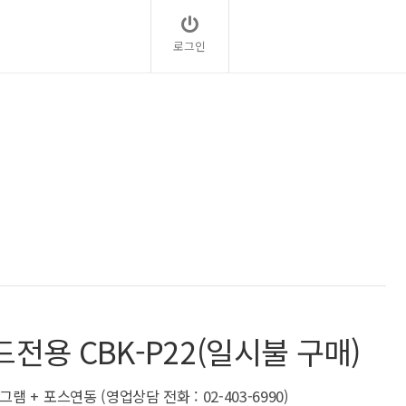
로그인
카드전용 CBK-P22(일시불 구매)
+ 포스연동 (영업상담 전화 : 02-403-6990)