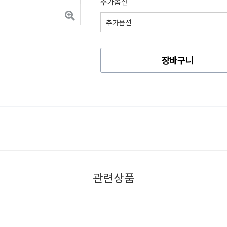
추가옵션
장바구니
관련상품