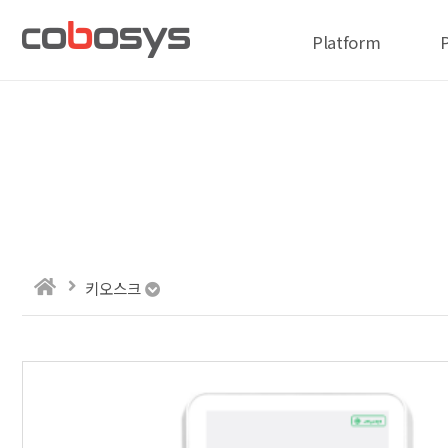
Platform
키오스크