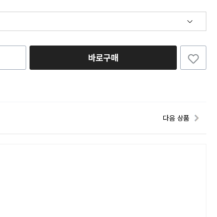
바로구매
다음 상품