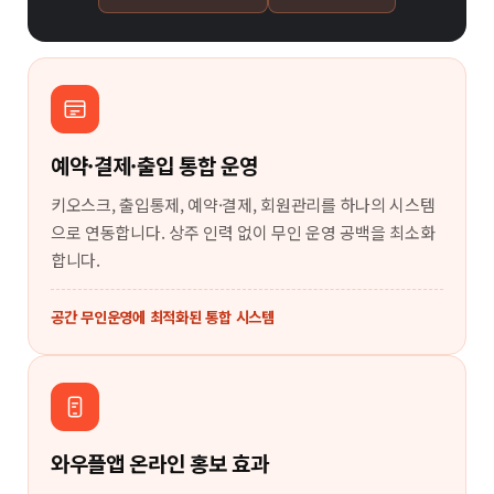
예약·결제·출입 통합 운영
키오스크, 출입통제, 예약·결제, 회원관리를 하나의 시스템
으로 연동합니다. 상주 인력 없이 무인 운영 공백을 최소화
합니다.
공간 무인운영에 최적화된 통합 시스템
와우플앱 온라인 홍보 효과