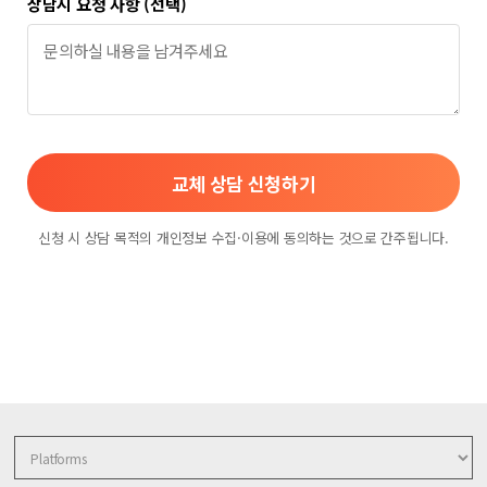
상담시 요청 사항 (선택)
교체 상담 신청하기
신청 시 상담 목적의 개인정보 수집·이용에 동의하는 것으로 간주됩니다.