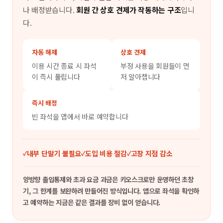
나 배정받습니다.
회원 간 상호 견제가 작동하는 구조
입니
다.
자동 해제
상호 견제
이용 시간 종료 시 좌석
부정 사용을 회원들이 먼
이 즉시 풀립니다
저 알아챕니다
즉시 배정
빈 좌석을 앱에서 바로 예약합니다
내부 단말기 불필요
도입 비용 절감
고장 지점 감소
양방향 출입통제와 초과 요금 과금은 키오스크로만 운영하던 초창
기, 그 한계를 보완하려 만들어진 방식입니다. 앱으로 좌석을 확인하
고 예약하는 지금은 같은 결과를 장비 없이 얻습니다.