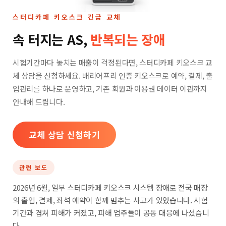
스터디카페 키오스크 긴급 교체
속 터지는 AS,
반복되는 장애
시험기간마다 놓치는 매출이 걱정된다면,
스터디카페 키오스크 교
체 상담을 신청하세요.
배리어프리 인증 키오스크로 예약, 결제, 출
입관리를 하나로 운영하고, 기존 회원과 이용권 데이터 이관까지
안내해 드립니다.
교체 상담 신청하기
관련 보도
2026년 6월, 일부 스터디카페 키오스크 시스템 장애로 전국 매장
의 출입, 결제, 좌석 예약이 함께 멈추는 사고가 있었습니다. 시험
기간과 겹쳐 피해가 커졌고, 피해 업주들이 공동 대응에 나섰습니
다.