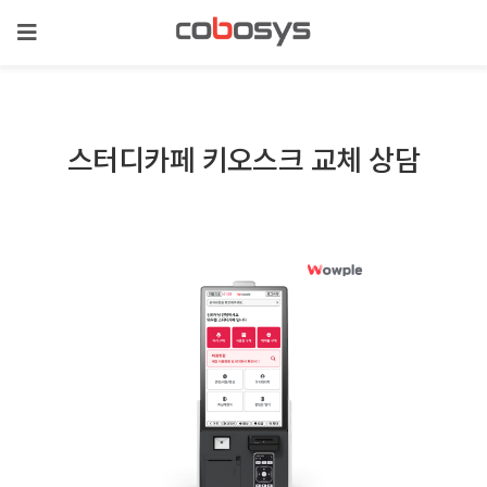
스터디카페 키오스크 교체 상담