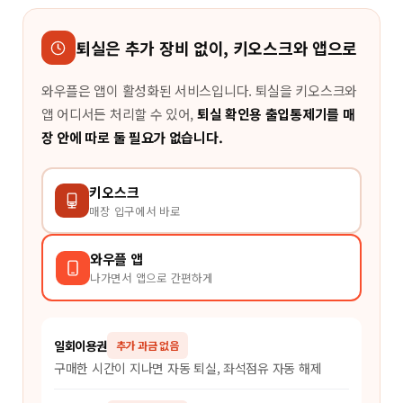
퇴실은 추가 장비 없이, 키오스크와 앱으로
와우플은 앱이 활성화된 서비스입니다. 퇴실을 키오스크와
앱 어디서든 처리할 수 있어,
퇴실 확인용 출입통제기를 매
장 안에 따로 둘 필요가 없습니다.
키오스크
매장 입구에서 바로
와우플 앱
나가면서 앱으로 간편하게
일회이용권
추가 과금 없음
구매한 시간이 지나면 자동 퇴실, 좌석점유 자동 해제