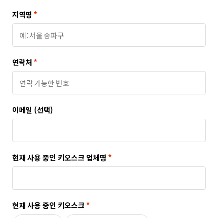
지역명
*
연락처
*
이메일 (선택)
현재 사용 중인 키오스크 업체명
*
현재 사용 중인 키오스크
*