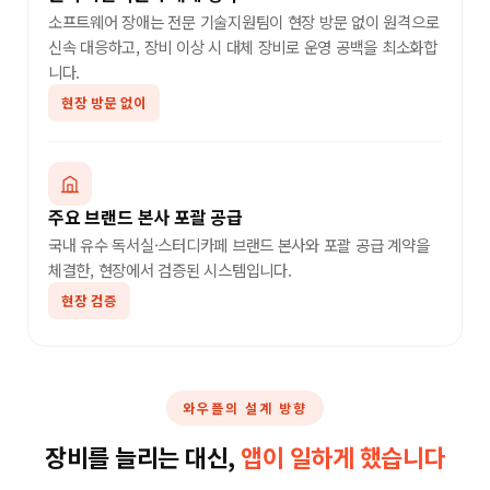
소프트웨어 장애는 전문 기술지원팀이 현장 방문 없이 원격으로
신속 대응하고, 장비 이상 시 대체 장비로 운영 공백을 최소화합
니다.
현장 방문 없이
주요 브랜드 본사 포괄 공급
국내 유수 독서실·스터디카페 브랜드 본사와 포괄 공급 계약을
체결한, 현장에서 검증된 시스템입니다.
현장 검증
와우플의 설계 방향
장비를 늘리는 대신,
앱이 일하게 했습니다