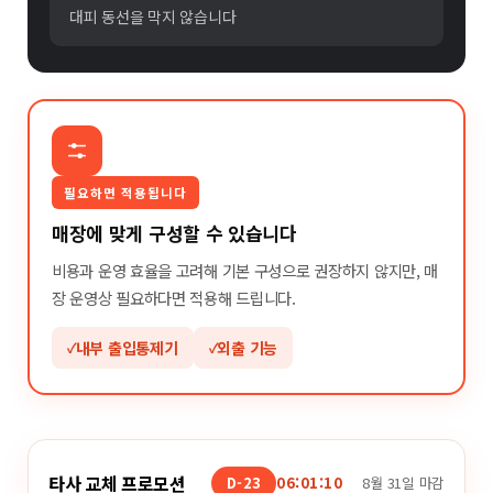
대피 동선을 막지 않습니다
필요하면 적용됩니다
매장에 맞게 구성할 수 있습니다
비용과 운영 효율을 고려해 기본 구성으로 권장하지 않지만, 매
장 운영상 필요하다면 적용해 드립니다.
내부 출입통제기
외출 기능
타사 교체 프로모션
D-23
06:01:09
8월 31일 마감