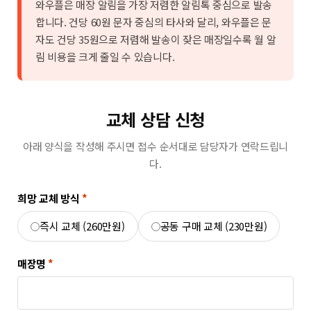
와우플은 매장 알림을 가장 저렴한 알림톡 중심으로 발송
합니다.
건당 60원 문자 중심의 타사와 달리, 와우플은 문
자도 건당 35원으로 저렴해 발송이 잦은 매장일수록 월 알
림 비용을 크게 줄일 수 있습니다.
교체 상담 신청
아래 양식을 작성해 주시면 접수 순서대로 담당자가 연락드립니
다.
희망 교체 방식
*
즉시 교체 (260만원)
공동 구매 교체 (230만원)
매장명
*