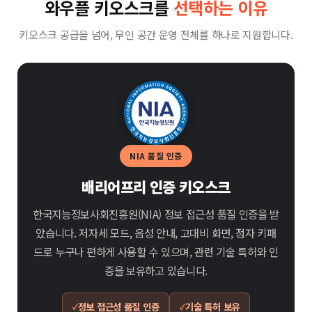
와우플 키오스크를
선택하는 이유
키오스크 공급을 넘어, 무인 공간 운영 전체를 하나로 지원합니다.
NIA 품질 인증
배리어프리 인증 키오스크
한국지능정보사회진흥원(NIA) 정보 접근성 품질 인증을 받
았습니다. 저자세 모드, 음성 안내, 고대비 화면, 점자 키패
드로 누구나 편하게 사용할 수 있으며, 관련 기술 특허와 인
증을 보유하고 있습니다.
정보 접근성 품질 인증
기술 특허 보유