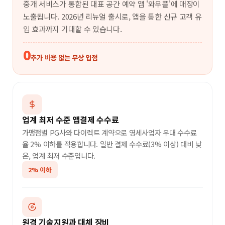
중개 서비스가 통합된 대표 공간 예약 앱 '와우플'에 매장이
노출됩니다. 2026년 리뉴얼 출시로, 앱을 통한 신규 고객 유
입 효과까지 기대할 수 있습니다.
0
추가 비용 없는 무상 입점
업계 최저 수준 앱결제 수수료
가맹점별 PG사와 다이렉트 계약으로 영세사업자 우대 수수료
율 2% 이하를 적용합니다. 일반 결제 수수료(3% 이상) 대비 낮
은, 업계 최저 수준입니다.
2% 이하
원격 기술지원과 대체 장비