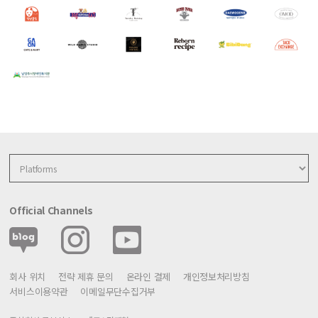
Official Channels
회사 위치
전략 제휴 문의
온라인 결제
개인정보처리방침
서비스이용약관
이메일무단수집거부