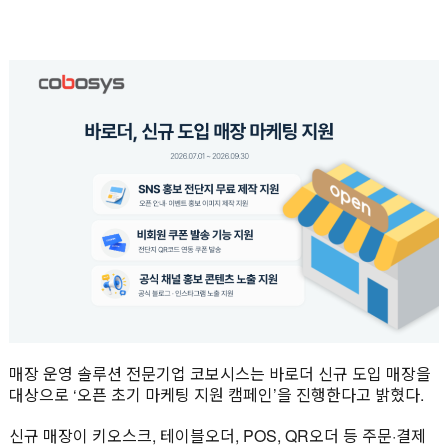
매장 운영 솔루션 전문기업 코보시스는 바로더 신규 도입 매장을
대상으로 ‘오픈 초기 마케팅 지원 캠페인’을 진행한다고 밝혔다.
신규 매장이 키오스크, 테이블오더, POS, QR오더 등 주문·결제