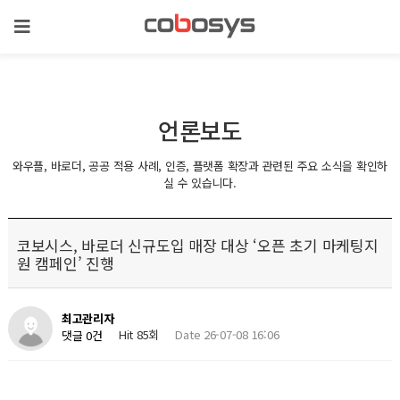
언론보도
와우플, 바로더, 공공 적용 사례, 인증, 플랫폼 확장과 관련된 주요 소식을 확인하
실 수 있습니다.
코보시스, 바로더 신규도입 매장 대상 ‘오픈 초기 마케팅지
원 캠페인’ 진행
최고관리자
Hit 85회
Date 26-07-08 16:06
댓글 0건