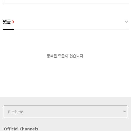
댓글
0
등록된 댓글이 없습니다.
Official Channels