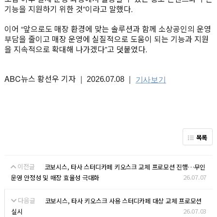
기능을 지원하기 위한 것”이라고 말했다.
이어 “앞으로도 매장 환경에 맞는 솔루션과 함께 소상공인의 운영
부담을 줄이고 매장 운영에 실질적으로 도움이 되는 기능과 지원
을 지속적으로 확대해 나가겠다”고 덧붙였다.
ABC뉴스 황선우 기자
｜ 2026.07.08 ｜
기사보기
목록
이전글
코보시스, 타사 스터디카페 키오스크 교체 프로모션 진행…무인
26.07.07
운영 안정성 및 매장 효율성 극대화
다음글
코보시스, 타사 키오스크 사용 스터디카페 대상 교체 프로모션
26.07.03
실시