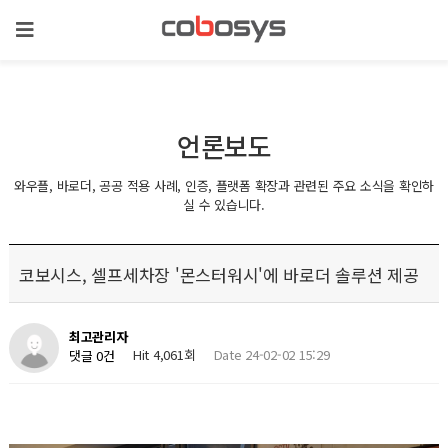
언론보도
와우플, 바로더, 공공 적용 사례, 인증, 플랫폼 확장과 관련된 주요 소식을 확인하
실 수 있습니다.
코보시스, 셀프세차장 '몬스터워시'에 바로더 솔루션 제공
최고관리자
Hit 4,061회
Date 24-02-02 15:29
댓글 0건