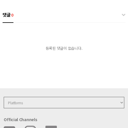
댓글
0
등록된 댓글이 없습니다.
Official Channels