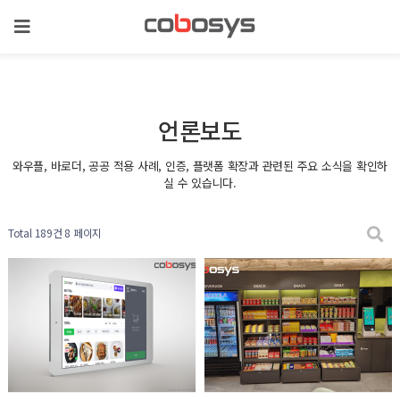
언론보도
와우플, 바로더, 공공 적용 사례, 인증, 플랫폼 확장과 관련된 주요 소식을 확인하
실 수 있습니다.
Total 189건
8 페이지