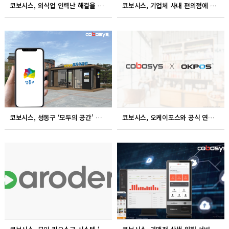
코보시스, 외식업 인력난 해결을 위한 솔루션 ‘테이블오더’ 런칭 예정
코보시스, 기업체 사내 편의점에 무인 키오스크 공급
코보시스, 성동구 ‘모두의 공간’ 등 지자체 시스템공급 다양화 시도
코보시스, 오케이포스와 공식 연동 전략적 업무제휴 체결