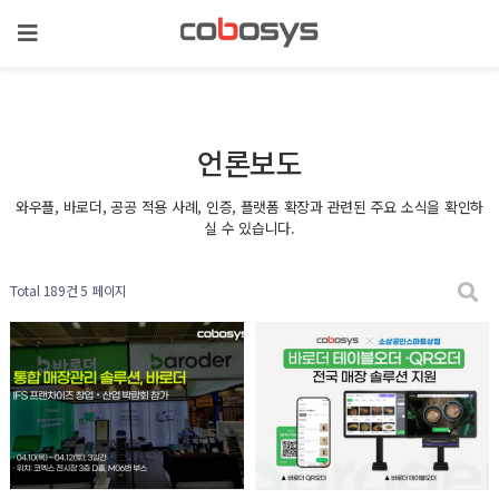
언론보도
와우플, 바로더, 공공 적용 사례, 인증, 플랫폼 확장과 관련된 주요 소식을 확인하
실 수 있습니다.
Total 189건
5 페이지