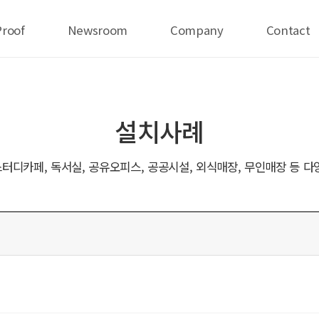
Proof
Newsroom
Company
Contact
설치사례
터디카페, 독서실, 공유오피스, 공공시설, 외식매장, 무인매장 등 다