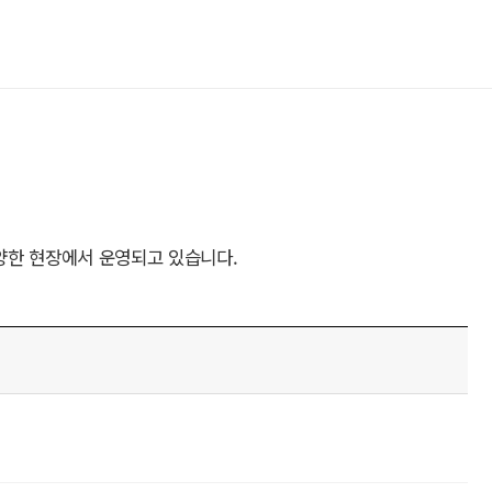
양한 현장에서 운영되고 있습니다.