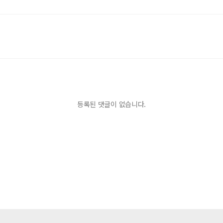
등록된 댓글이 없습니다.