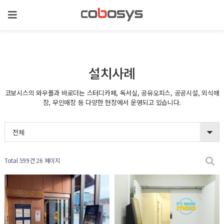
설치사례
코보시스의 와우플과 바로더는 스터디카페, 독서실, 공유오피스, 공공시설, 외식매
장, 무인매장 등 다양한 현장에서 운영되고 있습니다.
전체
Total 599건
26 페이지