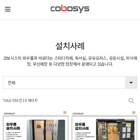
설치사례
코보시스의 와우플과 바로더는 스터디카페, 독서실, 공유오피스, 공공시설, 외식매
장, 무인매장 등 다양한 현장에서 운영되고 있습니다.
전체
Total 596건
19 페이지