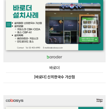
바로더
[바로더] 신의한국수 가산점