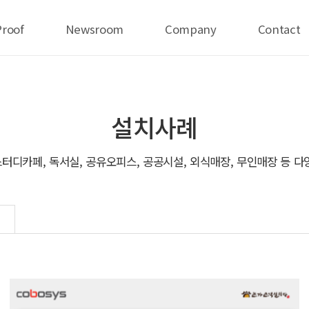
Proof
Newsroom
Company
Contact
설치사례
터디카페, 독서실, 공유오피스, 공공시설, 외식매장, 무인매장 등 다