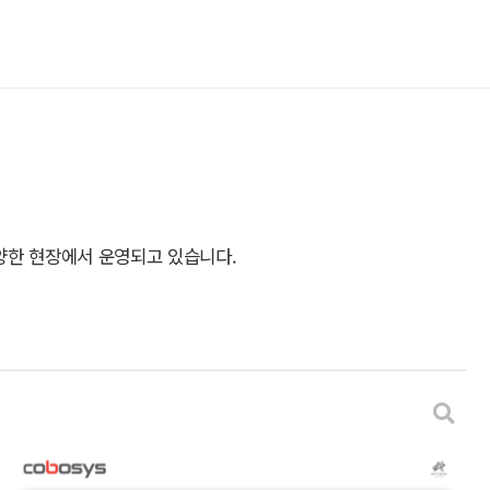
양한 현장에서 운영되고 있습니다.