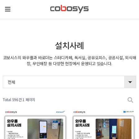
설치사례
코보시스의 와우플과 바로더는 스터디카페, 독서실, 공유오피스, 공공시설, 외식매
장, 무인매장 등 다양한 현장에서 운영되고 있습니다.
전체
Total 596건
1 페이지