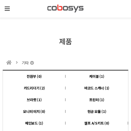
제품
기타
전원부 (0)
케이블 (1)
카드리더기 (2)
바코드 스캐너 (1)
브라켓 (1)
프린터 (1)
모니터 터치 (0)
현금 모듈 (1)
메인보드 (1)
셀프 A/S키트 (0)