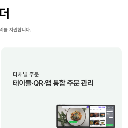
로더
관리를 지원합니다.