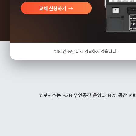
24
시간 동안 다시 열람하지 않습니다.
코보시스는 B2B 무인공간 운영과 B2C 공간 