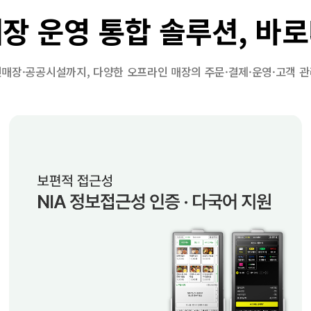
장 운영 통합 솔루션, 바
매장·공공시설까지, 다양한 오프라인 매장의 주문·결제·운영·고객 