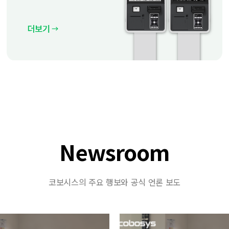
Newsroom
코보시스의 주요 행보와 공식 언론 보도