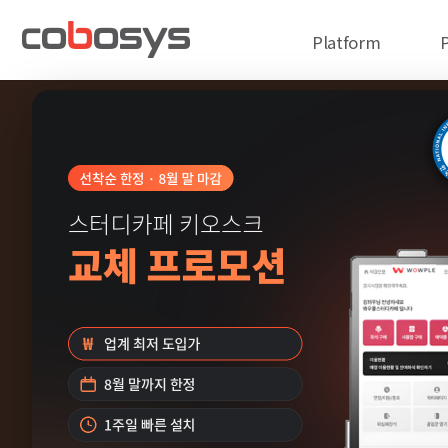
Platform