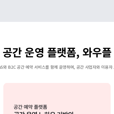
공간 운영 플랫폼, 와우플
aaS와 B2C 공간 예약 서비스를 함께 운영하며, 공간 사업자와 이용자