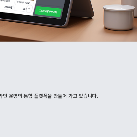
라인 운영의 통합 플랫폼을 만들어 가고 있습니다.