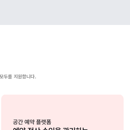
 모두를 지원합니다.