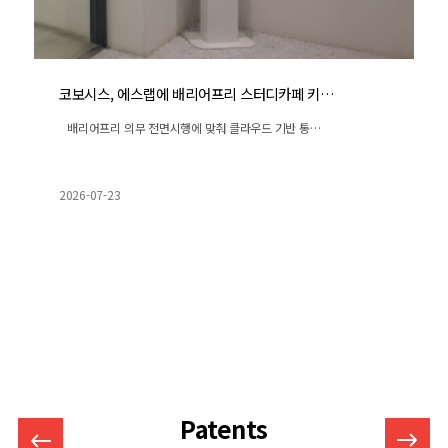
코보시스, 에스랩에 배리어프리 스터디카페 키…
배리어프리 의무 전면시행에 맞춰 클라우드 기반 통…
2026-07-23
Patents