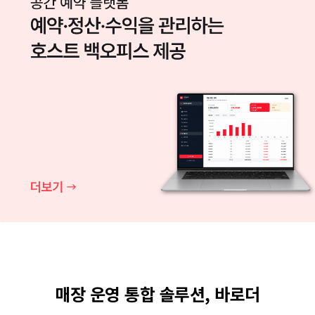
매장 운영 통합 솔루션, 바로더