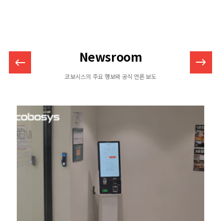
Newsroom
코보시스의 주요 행보와 공식 언론 보도