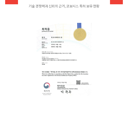
기술 경쟁력과 신뢰의 근거, 코보시스 특허 보유 현황