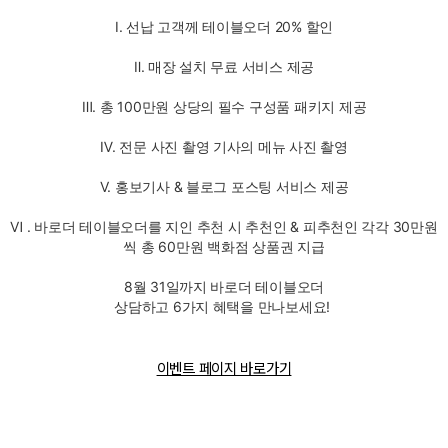
Ⅰ. 선납 고객께 테이블오더 20% 할인
Ⅱ. 매장 설치 무료 서비스 제공
Ⅲ. 총 100만원 상당의 필수 구성품
패키지 제공
Ⅳ. 전문 사진 촬영 기사의
메뉴 사진 촬영
Ⅴ. 홍보기사 & 블로그 포스팅 서비스 제공
Ⅵ . 바로더 테이블오더를 지인 추천 시 추천인 & 피추천인 각각 30만원
씩 총 60만원 백화점 상품권 지급
8월 31일까지 바로더 테이블오더
상담하고 6가지 혜택을 만나보세요!
이벤트 페이지 바로가기