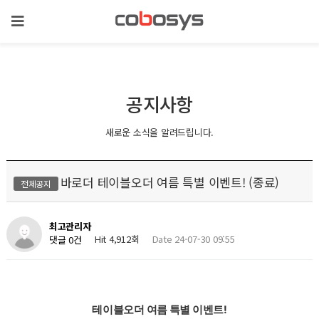
공지사항
새로운 소식을 알려드립니다.
바로더 테이블오더 여름 특별 이벤트! (종료)
전체공지
최고관리자
Hit 4,912회
Date 24-07-30 09:55
댓글 0건
테이블오더 여름 특별 이벤트!