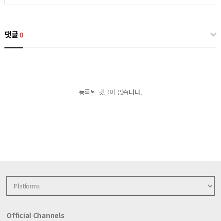
댓글
0
등록된 댓글이 없습니다.
Official Channels