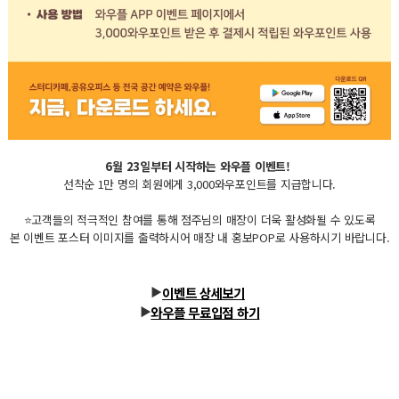
6월 23일부터 시작하는 와우플 이벤트!
선착순 1만 명의 회원에게 3,000와우포인트를 지급합니다.
⭐고객들의 적극적인 참여를 통해 점주님의 매장이 더욱 활성화될 수 있도록
본 이벤트 포스터 이미지를 출력하시어 매장 내 홍보POP로 사용하시기 바랍니다.
이벤트 상세보기
▶
와우플 무료입점 하기
▶