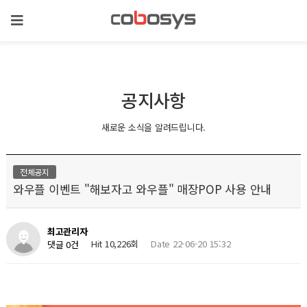
공지사항
새로운 소식을 알려드립니다.
전체공지
와우플 이벤트 "해보자고 와우플" 매장POP 사용 안내
최고관리자
Hit 10,226회
Date 22-06-20 15:32
댓글 0건