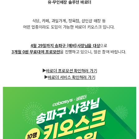
유·무인매장 솔루션 바로더
식당, 카페, 과일가게, 정육점, 샵인샵 매장 등
어떤 업종이라도 도입이 가능한 바로더 키오스크 입니다.
4월 29일까지 송파구 (예비)사장님을 대상
으로
3개월 0원 무료대여 프로모션
을 진행하고 있으니, 많은 참여 바랍니다.
▶
바로더 프로모션 확인하러 가기
▶
바로더 서비스 확인하러 가기