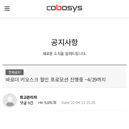
공지사항
새로운 소식을 알려드립니다.
전체공지
바로더 키오스크 할인 프로모션 진행중 ~4/29까지
최고관리자
Hit 9,891회
Date 22-04-13 21:20
댓글 0건