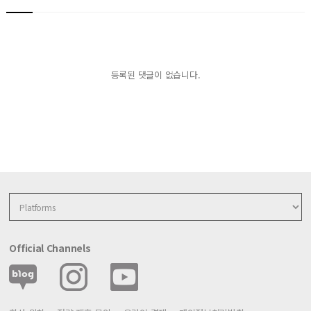
등록된 댓글이 없습니다.
Official Channels