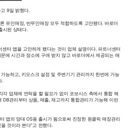
고 9일 밝혔다.
물론 유인매장, 반무인매장 모두 적합하도록 고안됐다. 바로더
출시된 상태다.
너센터 앱을 고안하게 됐다는 것이 업체 설명이다. 파트너센터
때문에 시간과 장소에 구애 받지 않고 바로더에서 제공되는 매
가능하고, 키오스크 설정 및 주변기기 관리까지 한번에 가능
.
각각 업체에 연락을 할 필요가 없이 코보시스 측에서 통합 해
 DB관리부터 상품, 매출, 재고까지 통합관리가 가능해 이런
터 앱의 양대 OS용 출시가 됨으로써 진정한 원클릭 매장관리
을 것이라 본다”고 전했다.