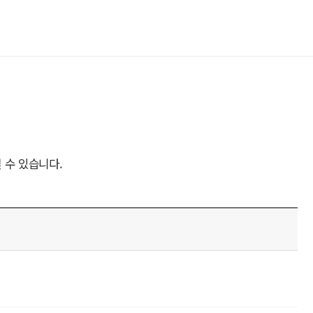
 수 있습니다.