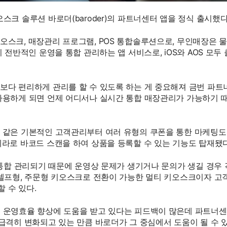
크 솔루션 바로더(baroder)의 파트너센터 앱을 정식 출시했다
스크, 매장관리 프로그램, POS 통합솔루션으로, 무인매장은 
전반적인 운영을 통합 관리하는 앱 서비스로, iOS와 AOS 모두 
보다 편리하게 관리를 할 수 있도록 하는 게 중요해져 금번 파트
사용하게 되면 언제 어디서나 실시간 통합 매장관리가 가능하기 
 같은 기본적인 고객관리부터 여러 유형의 쿠폰을 통한 마케팅도 
라로 바코드 스캔을 하여 상품을 등록할 수 있는 기능도 탑재됐다
 통합 관리되기 때문에 운영상 문제가 생기거나 문의가 생길 경우 
셀프형, 주문형 키오스크로 전환이 가능한 멀티 키오스크이자 고객
 수 있다.
 운영효율 향상에 도움을 받고 있다는 피드백이 많은데 파트너센
급격히 변화되고 있는 만큼 바로더가 그 중심에서 도움이 될 수 있