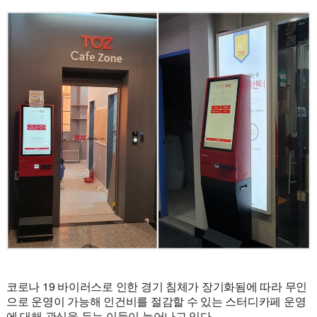
코로나 19 바이러스로 인한 경기 침체가 장기화됨에 따라 무인
으로 운영이 가능해 인건비를 절감할 수 있는 스터디카페 운영
에 대해 관심을 두는 이들이 늘어나고 있다.