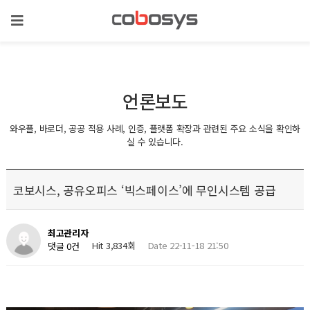
언론보도
와우플, 바로더, 공공 적용 사례, 인증, 플랫폼 확장과 관련된 주요 소식을 확인하
실 수 있습니다.
코보시스, 공유오피스 ‘빅스페이스’에 무인시스템 공급
최고관리자
Hit 3,834회
Date 22-11-18 21:50
댓글 0건