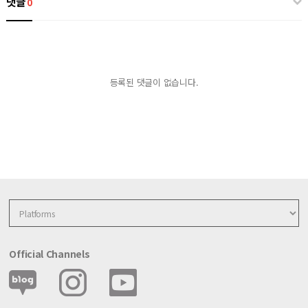
댓글
0
등록된 댓글이 없습니다.
Official Channels