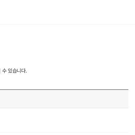
 수 있습니다.