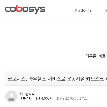
Platform
와우플, 바로
코보시스, 와우헬스 서비스로 운동시설 키오스크 
최고관리자
Hit 4,005회
Date 22-05-06 17:25
댓글 0건