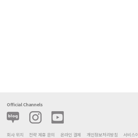
Official Channels
회사 위치
전략 제휴 문의
온라인 결제
개인정보처리방침
서비스