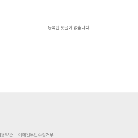
등록된 댓글이 없습니다.
이용약관
이메일무단수집거부