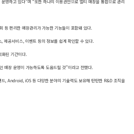
 운영하고 있다”며 “또한 하나의 이용권만으로 멀티 매장을 통합으로 관리
 조회 등 편리한 매장관리가 가능한 기능들이 포함돼 있다.
 제공서비스, 이벤트 등의 정보를 쉽게 확인할 수 있다.
적화된 기간이다.
인 매장 운영이 가능하도록 도움드릴 것”이라고 전했다.
 Android, iOS 등 다양한 분야의 기술력도 보유해 탄탄한 R&D 조직을