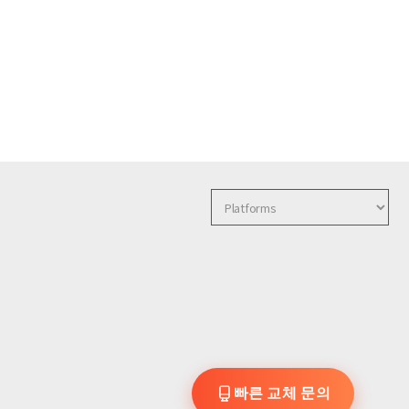
빠른 교체 문의