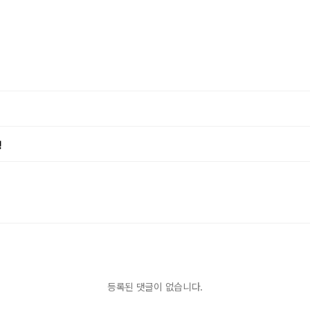
행
등록된 댓글이 없습니다.