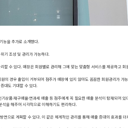
기능을 추가로 소개했다.
위기 조성 및 관리가 가능하다.
리할 수 있다. 매장은 회원별로 관리해 그에 맞는 맞춤형 서비스를 제공하고 회
랙회원의 경우 출입이 거부되어 점주가 매장에 있지 않아도 꼼꼼한 회원관리가 가
증대도 기대할 수 있다.
인기상품·재구매율·면과세 매출 등 점주에게 꼭 필요한 매출 분석이 탑재되어 있
매출분석을 해주어 시각적으로 이해하기도 편리하다.
방면으로 계획할 수 있다. 이 같은 체계적인 관리를 통해 매출 증대의 효과를 더욱