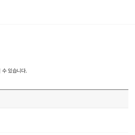
 수 있습니다.