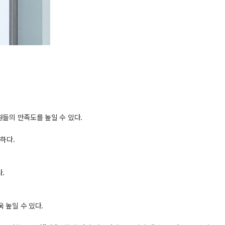
원들의 만족도를 높일 수 있다.
능하다.
다.
 높일 수 있다.