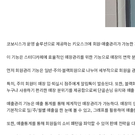
코보시스가 운영 솔루션으로 제공하는 키오스크에 회원·매출관리가 가능한 
이 기능은 스터디카페에 효율적인 매장관리를 위한 기능으로 매장의 면학 분
먼저 회원관리 기능은 일반·주의·블랙회원으로 나누어 세부적으로 회원을 관
특히, 주의 회원이 매장 입·퇴실시 점주에게 알림톡이 발송된다. 또한, 블
누구나 사용하기 편리한 매장 분위기를 제공함으로써 단골손님 유치와 매출 
매출관리 기능은 매출 통계를 통해 체계적인 매장관리가 가능하다. 매장의 
기본적으로 일/주/월별 매출을 한 눈에 볼 수 있고, 그래프를 활용하여 
또한, 매출통계를 통해 회원들의 소비 패턴을 파악할 수 있어 판매 전략을 다