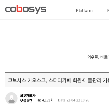
Platform
와우플, 바로
코보시스 키오스크, 스터디카페 회원·매출관리 기
최고관리자
Hit 4,121회
Date 22-04-22 10:26
댓글 0건