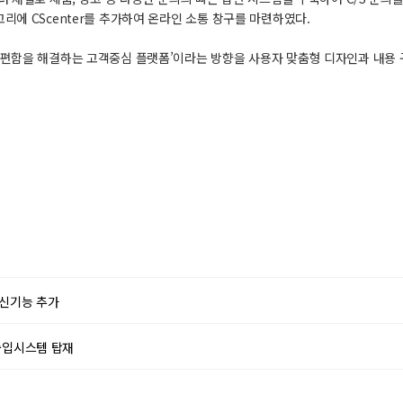
리에 CScenter를 추가하여 온라인 소통 창구를 마련하였다.
불편함을 해결하는 고객중심 플랫폼’이라는 방향을 사용자 맞춤형 디자인과 내용 
 신기능 추가
출입시스템 탑재