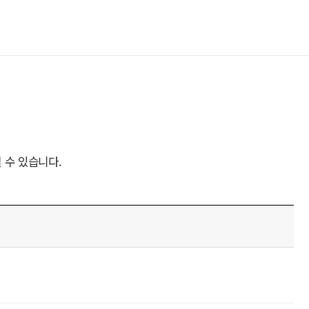
 수 있습니다.