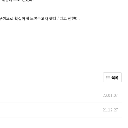
구성으로 확실하게 보여주고자 했다.”라고 전했다.
목록
22.01.07
21.12.27