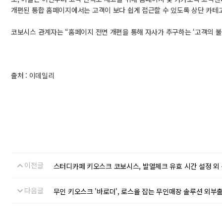
개편된 통합 홈페이지에서는 고객이 보다 쉽게 접근할 수 있도록 상단 카테고
코보시스 관계자는 “홈페이지 전면 개편을 통해 자사가 추구하는 ‘고객의 
출처 : 이데일리
이전글
스터디카페 키오스크 코보시스, 발열체크 유효 시간 설정 외
다음글
무인 키오스크 '바로더', 로스율 잡는 무인매장 솔루션 외부