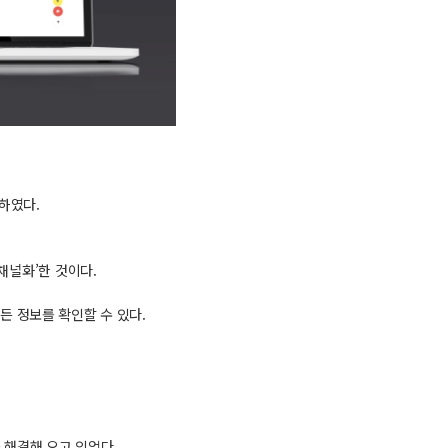
편하였다.
채널화’한 것이다.
모든 정보를 확인할 수 있다.
를 해결해 오고 있었다.