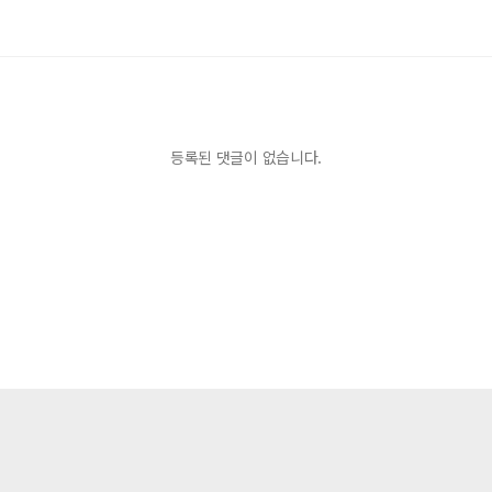
등록된 댓글이 없습니다.