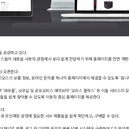
 공급하고 있다.
비스들의 내용을 사용자 관점에서 보다 쉽게 전달하기 위해 홈페이지를 전면 개
식 오픈한다.
오스크 상품 정보, 온라인 문의를 하나의 홈페이지에서 해결할 수 있도록 ‘옴니
'와우플', 사무실 및 공유오피스 예약APP '오피스 플렉스' 등 이들 서비스의 
례들을 쉽게 찾아볼 수 있도록 이용자 중심 홈페이지를 제공한다.
었다.
 무인매장 운영에 필요한 서브 제품들을 쉽게 확인하고, 구매할 수 있다.
 채널로 제품, 광고 등 다양한 문의의 빠른 답변 시스템을 구축하여 C/S 문의