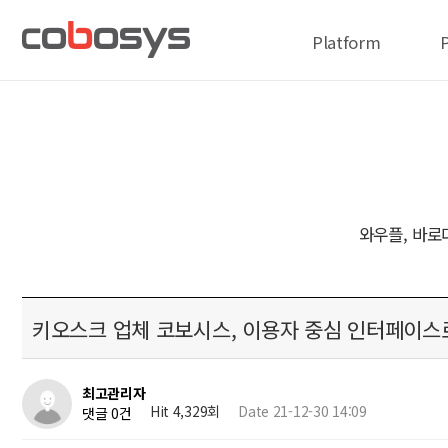
Platform
와우플, 바로
키오스크 업체 코보시스, 이용자 중심 인터페이스
최고관리자
Hit 4,329회
Date 21-12-30 14:09
댓글 0건