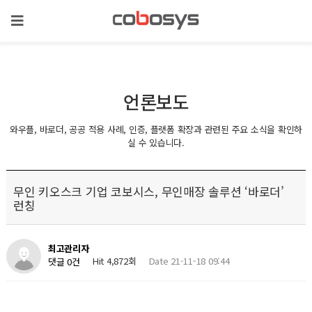
언론보도
와우플, 바로더, 공공 적용 사례, 인증, 플랫폼 확장과 관련된 주요 소식을 확인하
실 수 있습니다.
무인 키오스크 기업 코보시스, 무인매장 솔루션 ‘바로더’
런칭
최고관리자
Hit 4,872회
Date 21-11-18 09:44
댓글 0건