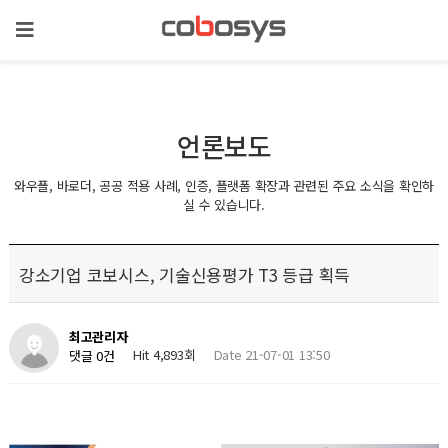
언론보도
와우플, 바로더, 공공 적용 사례, 인증, 플랫폼 확장과 관련된 주요 소식을 확인하
실 수 있습니다.
강소기업 코보시스, 기술신용평가 T3 등급 획득
최고관리자
Hit 4,893회
Date 21-07-01 13:50
댓글 0건