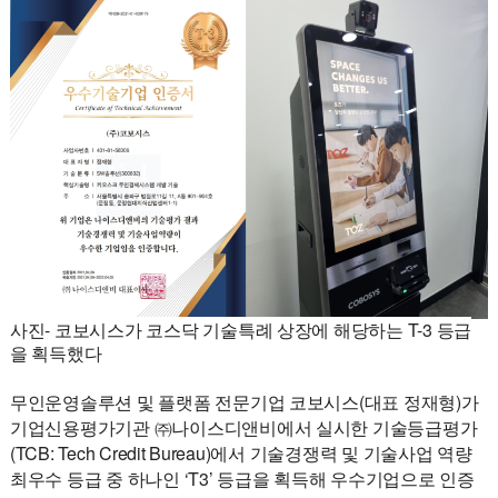
사진- 코보시스가 코스닥 기술특례 상장에 해당하는 T-3 등급
을 획득했다
무인운영솔루션 및 플랫폼 전문기업 코보시스(대표 정재형)가
기업신용평가기관 ㈜나이스디앤비에서 실시한 기술등급평가
(TCB: Tech Credit Bureau)에서 기술경쟁력 및 기술사업 역량
최우수 등급 중 하나인 ‘T3’ 등급을 획득해 우수기업으로 인증