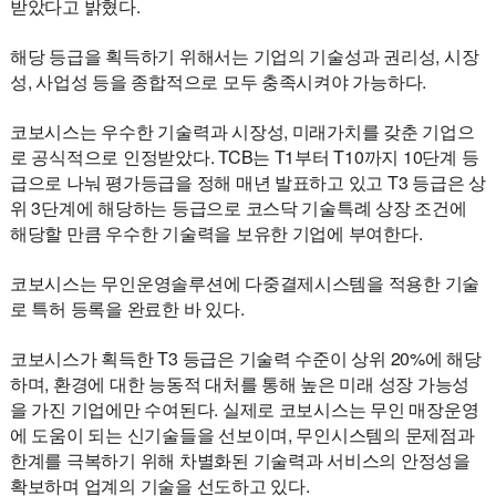
받았다고 밝혔다.
해당 등급을 획득하기 위해서는 기업의 기술성과 권리성, 시장
성, 사업성 등을 종합적으로 모두 충족시켜야 가능하다.
코보시스는 우수한 기술력과 시장성, 미래가치를 갖춘 기업으
로 공식적으로 인정받았다. TCB는 T1부터 T10까지 10단계 등
급으로 나눠 평가등급을 정해 매년 발표하고 있고 T3 등급은 상
위 3단계에 해당하는 등급으로 코스닥 기술특례 상장 조건에
해당할 만큼 우수한 기술력을 보유한 기업에 부여한다.
코보시스는 무인운영솔루션에 다중결제시스템을 적용한 기술
로 특허 등록을 완료한 바 있다.
코보시스가 획득한 T3 등급은 기술력 수준이 상위 20%에 해당
하며, 환경에 대한 능동적 대처를 통해 높은 미래 성장 가능성
을 가진 기업에만 수여된다. 실제로 코보시스는 무인 매장운영
에 도움이 되는 신기술들을 선보이며, 무인시스템의 문제점과
한계를 극복하기 위해 차별화된 기술력과 서비스의 안정성을
확보하며 업계의 기술을 선도하고 있다.