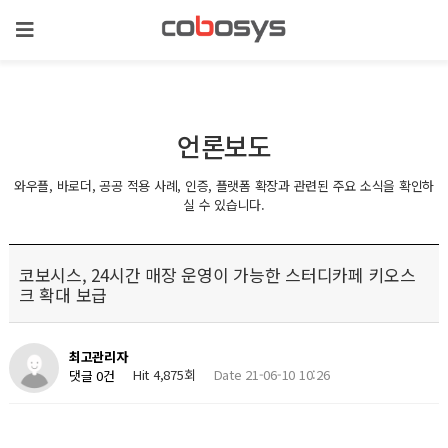
언론보도
와우플, 바로더, 공공 적용 사례, 인증, 플랫폼 확장과 관련된 주요 소식을 확인하
실 수 있습니다.
코보시스, 24시간 매장 운영이 가능한 스터디카페 키오스
크 확대 보급
최고관리자
Hit 4,875회
Date 21-06-10 10:26
댓글 0건