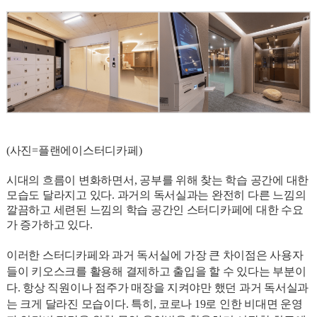
(사진=플랜에이스터디카페)
시대의 흐름이 변화하면서, 공부를 위해 찾는 학습 공간에 대한
모습도 달라지고 있다. 과거의 독서실과는 완전히 다른 느낌의
깔끔하고 세련된 느낌의 학습 공간인 스터디카페에 대한 수요
가 증가하고 있다.
이러한 스터디카페와 과거 독서실에 가장 큰 차이점은 사용자
들이 키오스크를 활용해 결제하고 출입을 할 수 있다는 부분이
다. 항상 직원이나 점주가 매장을 지켜야만 했던 과거 독서실과
는 크게 달라진 모습이다. 특히, 코로나 19로 인한 비대면 운영