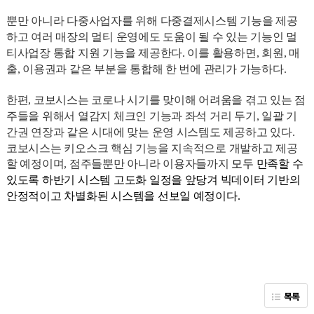
뿐만 아니라 다중사업자를 위해 다중결제시스템 기능을 제공
하고 여러 매장의 멀티 운영에도 도움이 될 수 있는 기능인 멀
티사업장 통합 지원 기능을 제공한다. 이를 활용하면, 회원, 매
출, 이용권과 같은 부분을 통합해 한 번에 관리가 가능하다.
한편, 코보시스는 코로나 시기를 맞이해 어려움을 겪고 있는 점
주들을 위해서 열감지 체크인 기능과 좌석 거리 두기, 일괄 기
간권 연장과 같은 시대에 맞는 운영 시스템도 제공하고 있다.
코보시스는 키오스크 핵심 기능을 지속적으로 개발하고 제공
할 예정이며, 점주들뿐만 아니라 이용자들까지
모두 만족할 수
있도록 하반기 시스템 고도화 일정을 앞당겨 빅데이터 기반의
안정적이고 차별화된 시스템을 선보일 예정이다.
목록