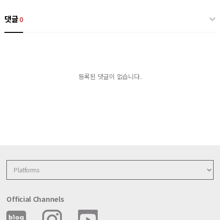
댓글
0
등록된 댓글이 없습니다.
Official Channels