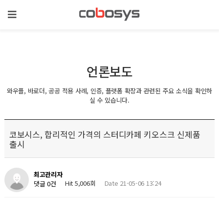
언론보도
와우플, 바로더, 공공 적용 사례, 인증, 플랫폼 확장과 관련된 주요 소식을 확인하
실 수 있습니다.
코보시스, 합리적인 가격의 스터디카페 키오스크 신제품
출시
최고관리자
Hit 5,006회
Date 21-05-06 13:24
댓글 0건