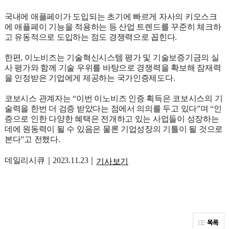
국내에 애플페이가 도입되는 초기에 빠르게 자사의 키오스크
에 애플페이 기능을 적용하는 등 산업 트렌드를 꾸준히 체크하
고 유동적으로 도입하는 점도 경쟁력으로 꼽힌다.
한편, 이노비즈는 기술혁신시스템 평가 및 기술보증기금의 실
사 평가와 함께 기술 우위를 바탕으로 경쟁력을 확보해 잠재력
을 인정받은 기업에게 제공하는 국가인증제도다.
코보시스 관계자는 “이번 이노비즈 인증 획득은 코보시스의 기
술력을 한번 더 검증 받았다는 점에서 의의를 두고 있다”며 “인
증으로 인한 다양한 혜택은 전개하고 있는 사업들이 성장하는
데에 원동력이 될 수 있음은 물론 기업성장의 기틀이 될 것으로
본다”고 전했다.
데일리시큐｜2023.11.23｜
기사보기
목록