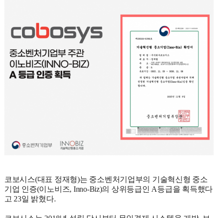
코보시스(대표 정재형)는 중소벤처기업부의 기술혁신형 중소
기업 인증(이노비즈, Inno-Biz)의 상위등급인 A등급을 획득했다
고 23일 밝혔다.