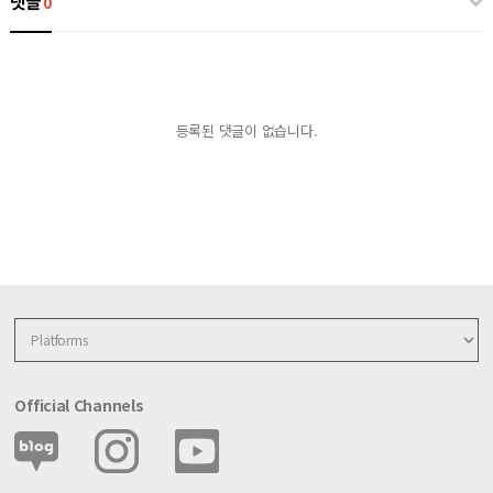
댓글
0
등록된 댓글이 없습니다.
Official Channels