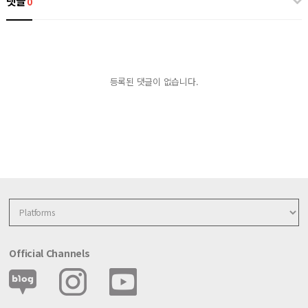
댓글
0
등록된 댓글이 없습니다.
Official Channels