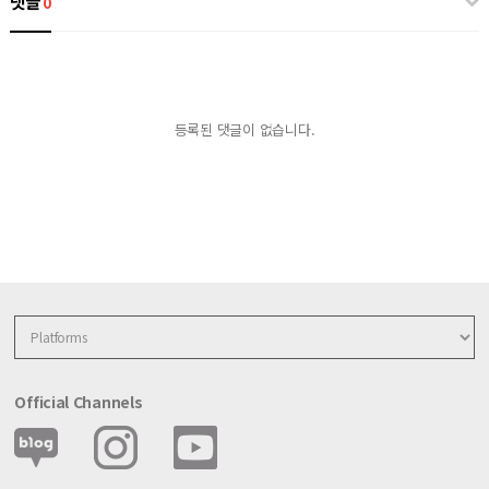
댓글
0
등록된 댓글이 없습니다.
Official Channels