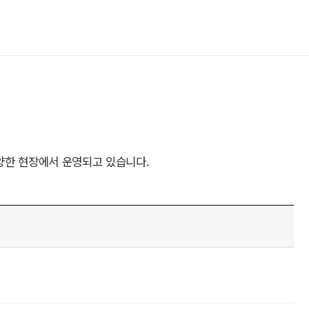
양한 현장에서 운영되고 있습니다.