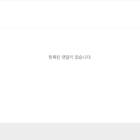
등록된 댓글이 없습니다.