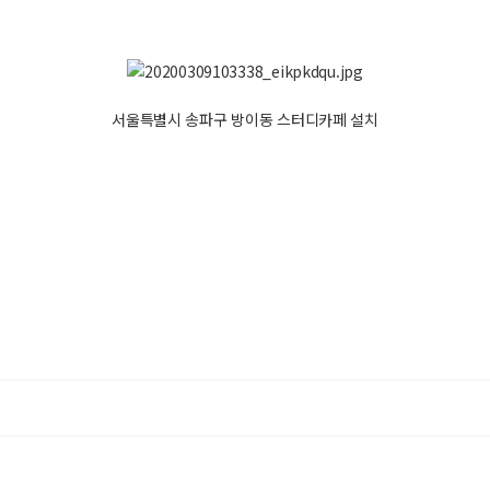
서울특별시 송파구 방이동 스터디카페 설치