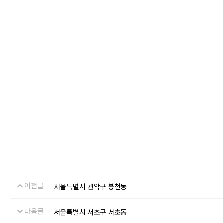
이전글
서울특별시 관악구 봉천동
다음글
서울특별시 서초구 서초동