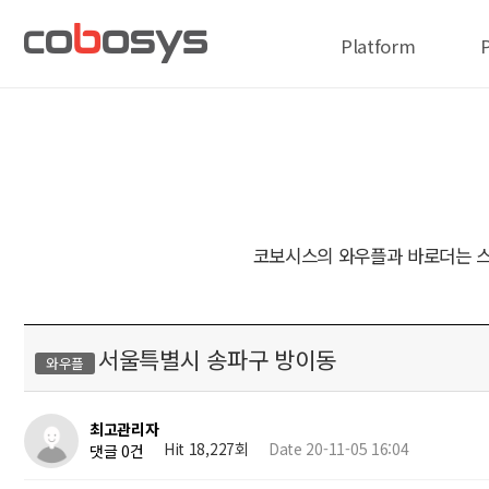
Platform
코보시스의 와우플과 바로더는 스
서울특별시 송파구 방이동
와우플
최고관리자
Hit 18,227회
Date 20-11-05 16:04
댓글 0건