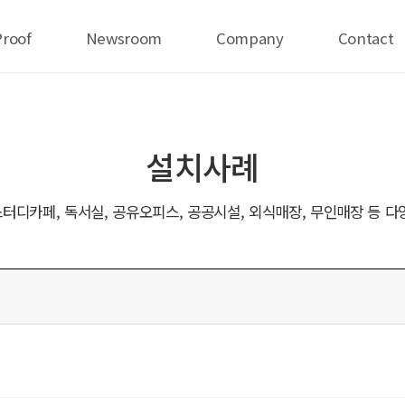
Proof
Newsroom
Company
Contact
설치사례
터디카페, 독서실, 공유오피스, 공공시설, 외식매장, 무인매장 등 다