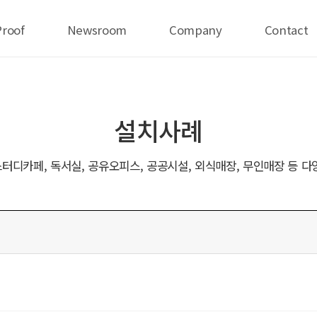
Proof
Newsroom
Company
Contact
설치사례
터디카페, 독서실, 공유오피스, 공공시설, 외식매장, 무인매장 등 다