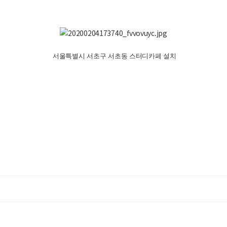
서울특별시 서초구 서초동 스터디카페 설치