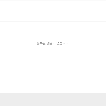
등록된 댓글이 없습니다.