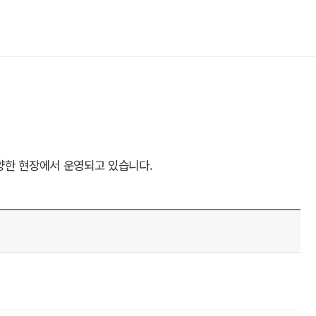
양한 현장에서 운영되고 있습니다.