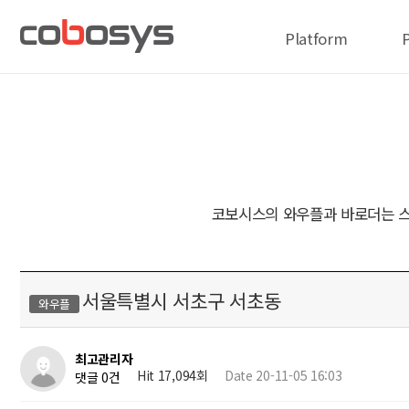
Platform
코보시스의 와우플과 바로더는 스
서울특별시 서초구 서초동
와우플
최고관리자
Hit 17,094회
Date 20-11-05 16:03
댓글 0건