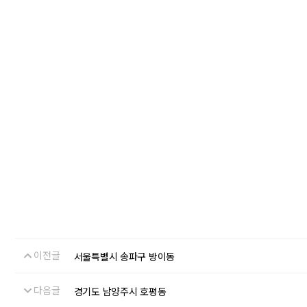
이전글
서울특별시 송파구 방이동
다음글
경기도 남양주시 호평동