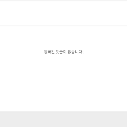
등록된 댓글이 없습니다.