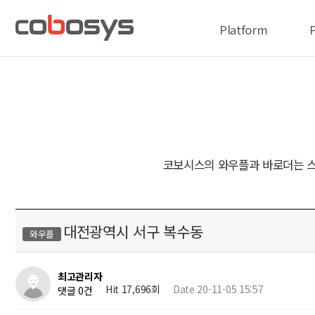
Platform
코보시스의 와우플과 바로더는 스
대전광역시 서구 복수동
와우플
최고관리자
Hit 17,696회
Date 20-11-05 15:57
댓글 0건