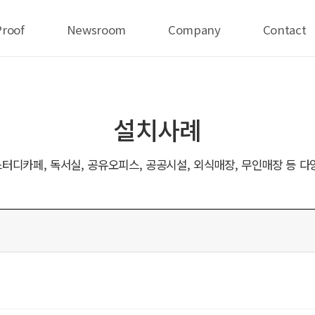
Proof
Newsroom
Company
Contact
설치사례
터디카페, 독서실, 공유오피스, 공공시설, 외식매장, 무인매장 등 다