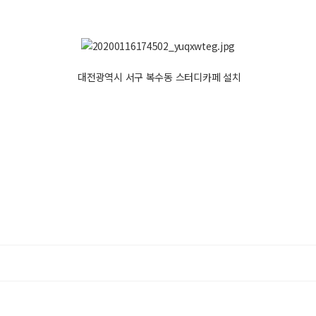
대전광역시 서구 복수동 스터디카페 설치