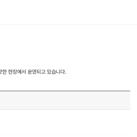
양한 현장에서 운영되고 있습니다.