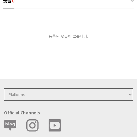
댓글
0
등록된 댓글이 없습니다.
Official Channels