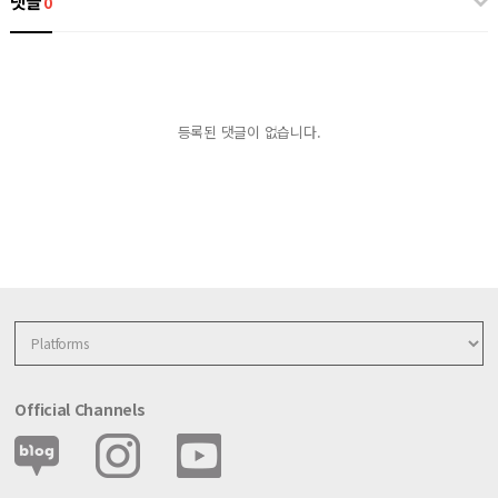
댓글
0
등록된 댓글이 없습니다.
Official Channels