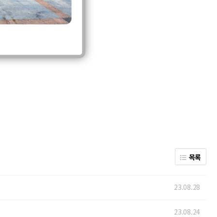
목록
23.08.28
23.08.24