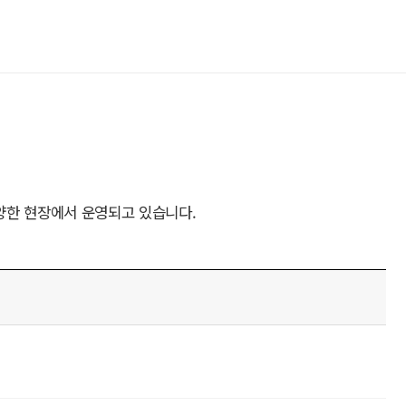
양한 현장에서 운영되고 있습니다.