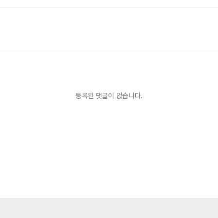
등록된 댓글이 없습니다.