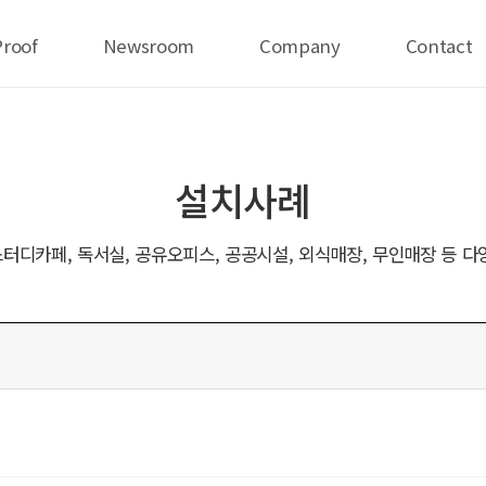
Proof
Newsroom
Company
Contact
설치사례
터디카페, 독서실, 공유오피스, 공공시설, 외식매장, 무인매장 등 다