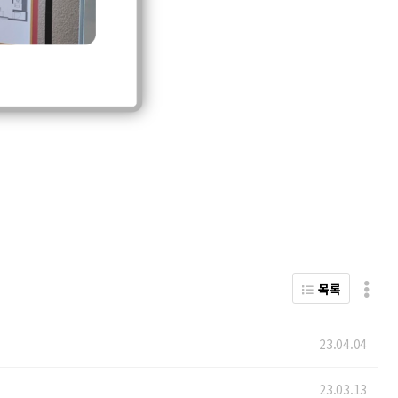
목록
23.04.04
23.03.13