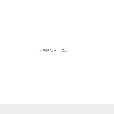
등록된 댓글이 없습니다.