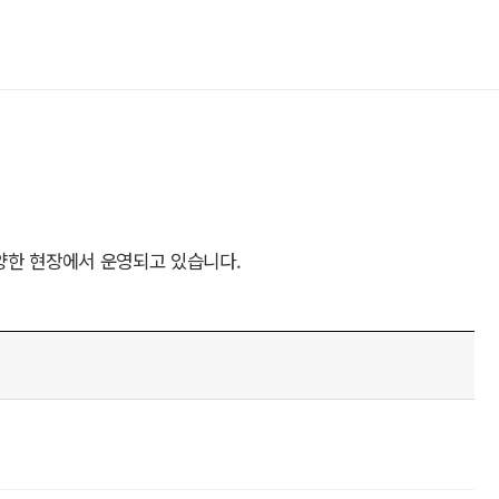
양한 현장에서 운영되고 있습니다.