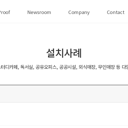
Proof
Newsroom
Company
Contact
설치사례
터디카페, 독서실, 공유오피스, 공공시설, 외식매장, 무인매장 등 다