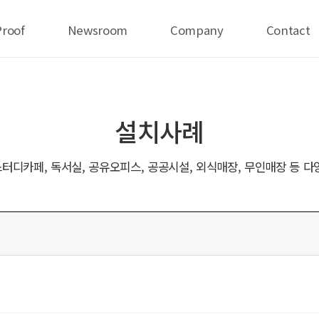
Proof
Newsroom
Company
Contact
설치사례
터디카페, 독서실, 공유오피스, 공공시설, 외식매장, 무인매장 등 다