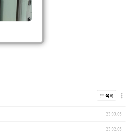
목록
23.03.06
23.02.06