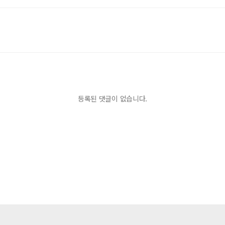
등록된 댓글이 없습니다.