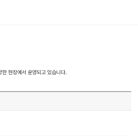
양한 현장에서 운영되고 있습니다.