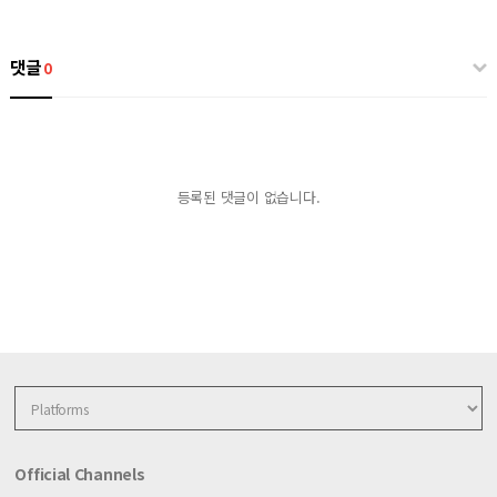
댓글
0
등록된 댓글이 없습니다.
Official Channels