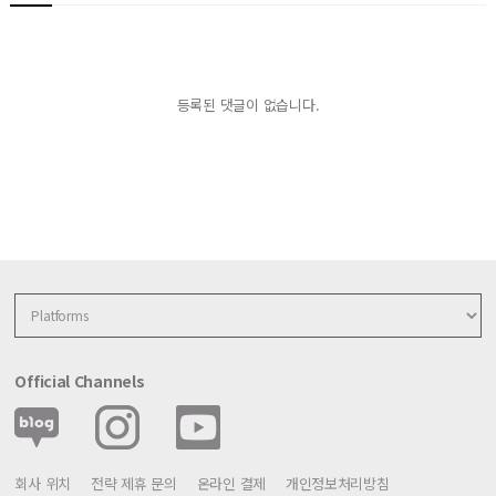
등록된 댓글이 없습니다.
Official Channels
회사 위치
전략 제휴 문의
온라인 결제
개인정보처리방침