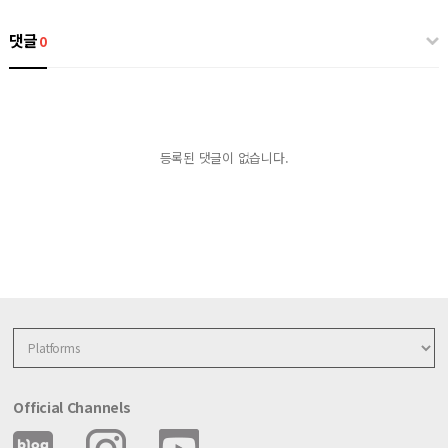
댓글
0
등록된 댓글이 없습니다.
Official Channels