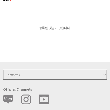
등록된 댓글이 없습니다.
Official Channels