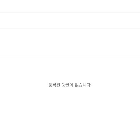
등록된 댓글이 없습니다.