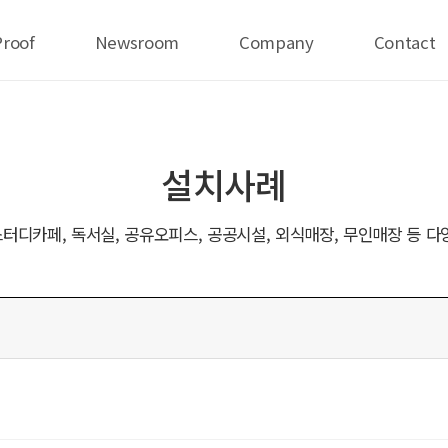
Proof
Newsroom
Company
Contact
설치사례
터디카페, 독서실, 공유오피스, 공공시설, 외식매장, 무인매장 등 다