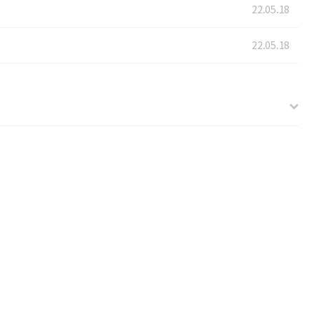
22.05.18
22.05.18