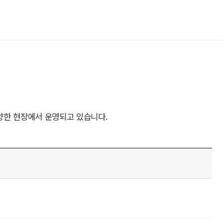
양한 현장에서 운영되고 있습니다.