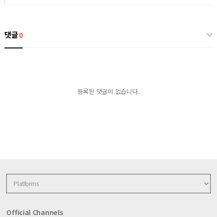
댓글
0
등록된 댓글이 없습니다.
Official Channels