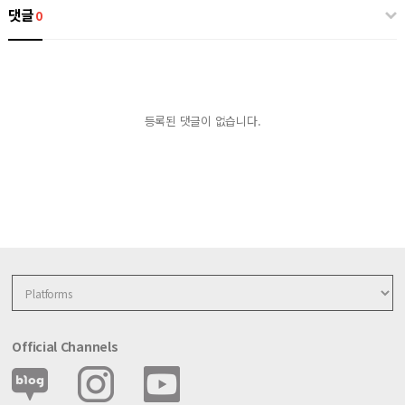
댓글
0
등록된 댓글이 없습니다.
Official Channels