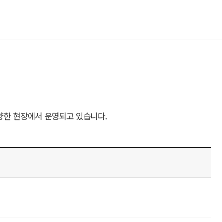
양한 현장에서 운영되고 있습니다.