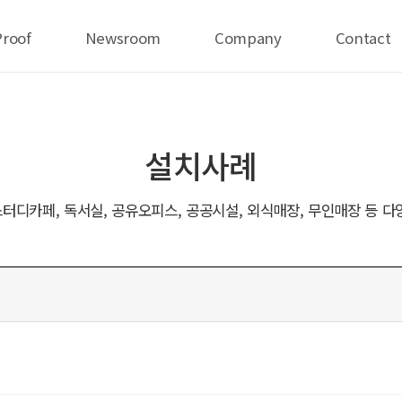
Proof
Newsroom
Company
Contact
설치사례
터디카페, 독서실, 공유오피스, 공공시설, 외식매장, 무인매장 등 다