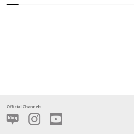
Official Channels