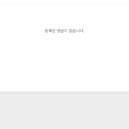
등록된 댓글이 없습니다.