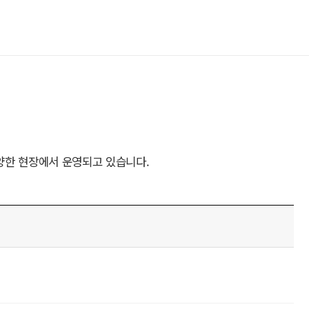
양한 현장에서 운영되고 있습니다.