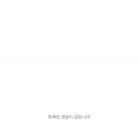
등록된 댓글이 없습니다.