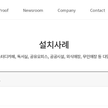
Proof
Newsroom
Company
Contact
설치사례
터디카페, 독서실, 공유오피스, 공공시설, 외식매장, 무인매장 등 다
크